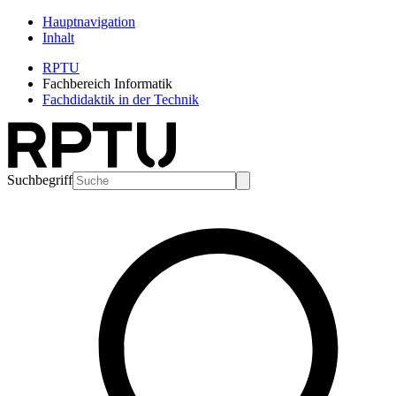
Hauptnavigation
Inhalt
RPTU
Fachbereich Informatik
Fachdidaktik in der Technik
Suchbegriff