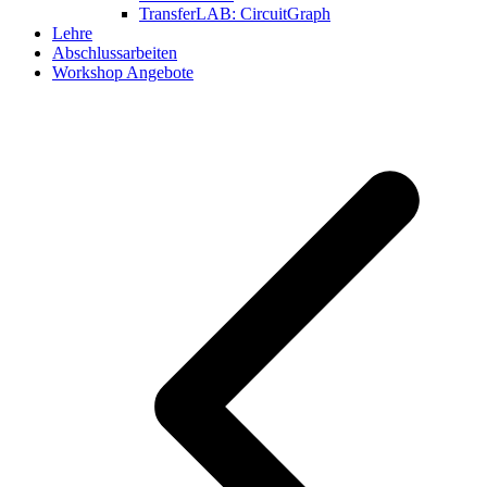
TransferLAB: CircuitGraph
Lehre
Abschlussarbeiten
Workshop Angebote