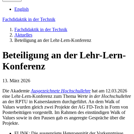
English
Fachdidaktik in der Technik
Fachdidaktik in der Technik
Aktuelles
Beteiligung an der Lehr-Lern-Konferenz
Beteiligung an der Lehr-Lern-
Konferenz
13. März 2026
Die Akademie
Ausgezeichnete Hochschullehre
hat am 12.03.2026
eine Lehr-Lern-Konferenz zum Thema
Werte in der Hochschullehre
an der RPTU in Kaiserslautern durchgeführt. An dem Walk of
Values wurden gleich zwei Projekte der AG FD-Tech in Form von
Posterbeiträgen vorgestellt. Im Rahmen des einstündigen Walk of
Values sowie in den Pausen gab es angeregte Gespräche über die
Projekte.
FLINK: Die ausgeprägte Heterogenität der Vorkenntnisse