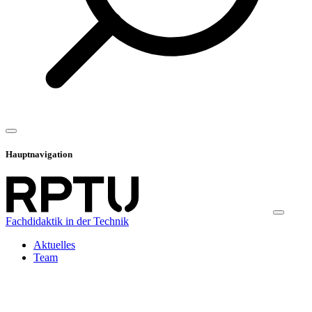
Hauptnavigation
Fachdidaktik in der Technik
Aktuelles
Team