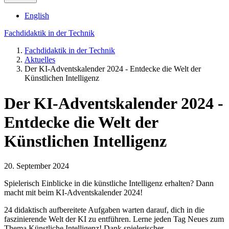
English
Fachdidaktik in der Technik
Fachdidaktik in der Technik
Aktuelles
Der KI-Adventskalender 2024 - Entdecke die Welt der
Künstlichen Intelligenz
Der KI-Adventskalender 2024 -
Entdecke die Welt der
Künstlichen Intelligenz
20. September 2024
Spielerisch Einblicke in die künstliche Intelligenz erhalten? Dann
macht mit beim KI-Adventskalender 2024!
24 didaktisch aufbereitete Aufgaben warten darauf, dich in die
faszinierende Welt der KI zu entführen. Lerne jeden Tag Neues zum
Thema Künstliche Intelligenz! Dank spielerischer