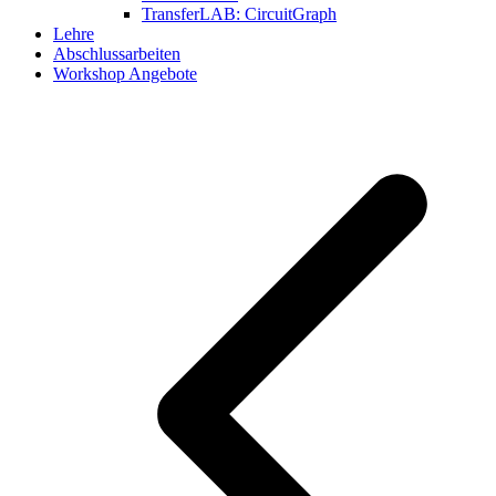
TransferLAB: CircuitGraph
Lehre
Abschlussarbeiten
Workshop Angebote