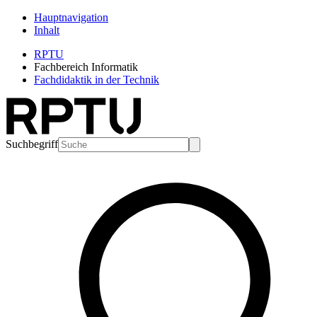
Hauptnavigation
Inhalt
RPTU
Fachbereich Informatik
Fachdidaktik in der Technik
Suchbegriff