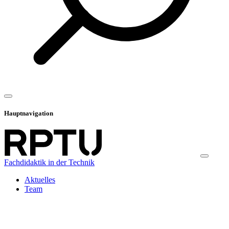
Hauptnavigation
Fachdidaktik in der Technik
Aktuelles
Team