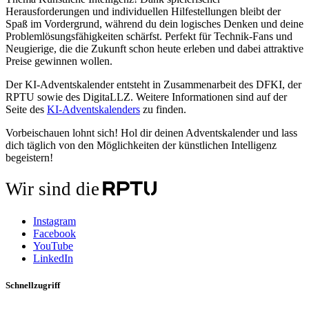
Herausforderungen und individuellen Hilfestellungen bleibt der
Spaß im Vordergrund, während du dein logisches Denken und deine
Problemlösungsfähigkeiten schärfst. Perfekt für Technik-Fans und
Neugierige, die die Zukunft schon heute erleben und dabei attraktive
Preise gewinnen wollen.
Der KI-Adventskalender entsteht in Zusammenarbeit des DFKI, der
RPTU sowie des DigitaLLZ. Weitere Informationen sind auf der
Seite des
KI-Adventskalenders
zu finden.
Vorbeischauen lohnt sich! Hol dir deinen Adventskalender und lass
dich täglich von den Möglichkeiten der künstlichen Intelligenz
begeistern!
Wir sind die
Instagram
Facebook
YouTube
LinkedIn
Schnellzugriff