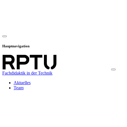
Hauptnavigation
Fachdidaktik in der Technik
Aktuelles
Team