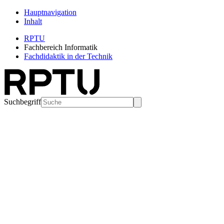
Hauptnavigation
Inhalt
RPTU
Fachbereich Informatik
Fachdidaktik in der Technik
Suchbegriff