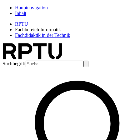
Hauptnavigation
Inhalt
RPTU
Fachbereich Informatik
Fachdidaktik in der Technik
Suchbegriff