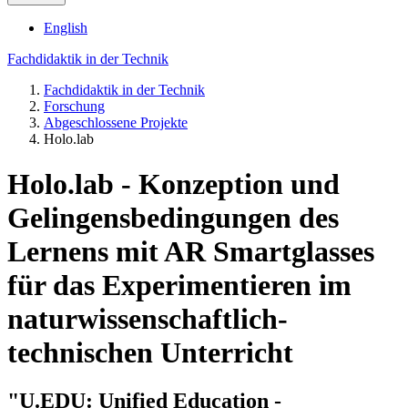
English
Fachdidaktik in der Technik
Fachdidaktik in der Technik
Forschung
Abgeschlossene Projekte
Holo.lab
Holo.lab - Konzeption und
Gelingensbedingungen des
Lernens mit AR Smartglasses
für das Experimentieren im
naturwissenschaftlich-
technischen Unterricht
"U.EDU: Unified Education -