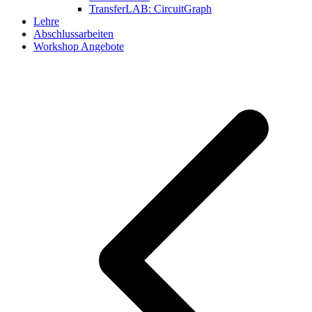
TransferLAB: CircuitGraph
Lehre
Abschlussarbeiten
Workshop Angebote