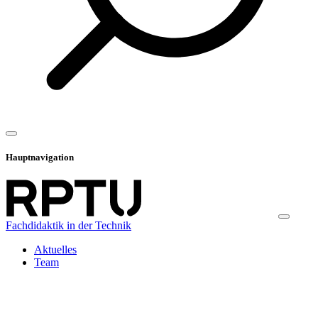
Hauptnavigation
Fachdidaktik in der Technik
Aktuelles
Team