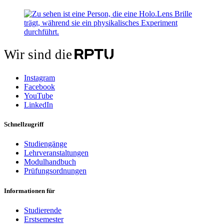
Wir sind die
Instagram
Facebook
YouTube
LinkedIn
Schnellzugriff
Studiengänge
Lehrveranstaltungen
Modulhandbuch
Prüfungsordnungen
Informationen für
Studierende
Erstsemester