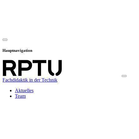
Hauptnavigation
Fachdidaktik in der Technik
Aktuelles
Team