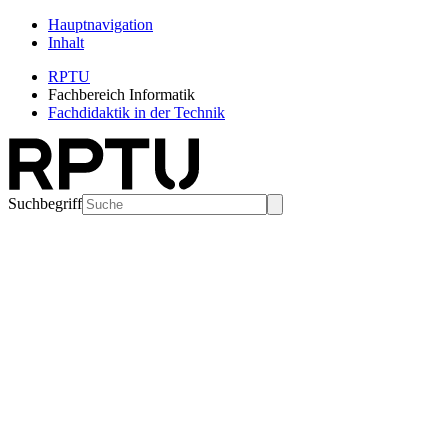
Hauptnavigation
Inhalt
RPTU
Fachbereich Informatik
Fachdidaktik in der Technik
Suchbegriff