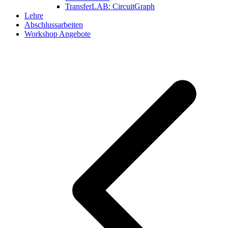
TransferLAB: CircuitGraph
Lehre
Abschlussarbeiten
Workshop Angebote