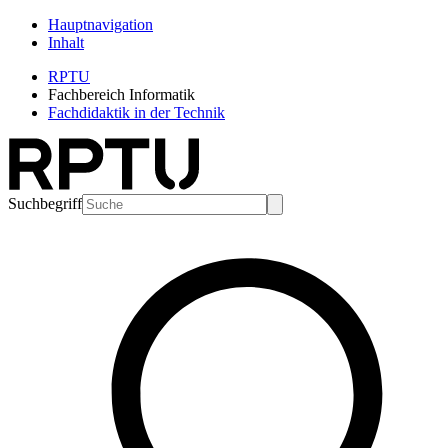
Hauptnavigation
Inhalt
RPTU
Fachbereich Informatik
Fachdidaktik in der Technik
Suchbegriff