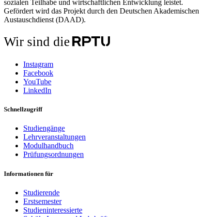
sozialen Teilhabe und wirtschaftlichen Entwicklung leistet.
Gefördert wird das Projekt durch den Deutschen Akademischen
Austauschdienst (DAAD).
Wir sind die
Instagram
Facebook
YouTube
LinkedIn
Schnellzugriff
Studiengänge
Lehrveranstaltungen
Modulhandbuch
Prüfungsordnungen
Informationen für
Studierende
Erstsemester
Studieninteressierte