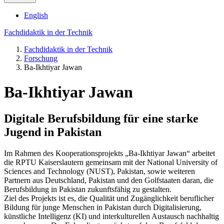
English
Fachdidaktik in der Technik
Fachdidaktik in der Technik
Forschung
Ba-Ikhtiyar Jawan
Ba-Ikhtiyar Jawan
Digitale Berufsbildung für eine starke
Jugend in Pakistan
Im Rahmen des Kooperationsprojekts „Ba-Ikhtiyar Jawan“ arbeitet
die RPTU Kaiserslautern gemeinsam mit der National University of
Sciences and Technology (NUST), Pakistan, sowie weiteren
Partnern aus Deutschland, Pakistan und den Golfstaaten daran, die
Berufsbildung in Pakistan zukunftsfähig zu gestalten.
Ziel des Projekts ist es, die Qualität und Zugänglichkeit beruflicher
Bildung für junge Menschen in Pakistan durch Digitalisierung,
künstliche Intelligenz (KI) und interkulturellen Austausch nachhaltig