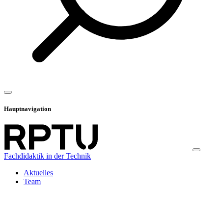
Hauptnavigation
Fachdidaktik in der Technik
Aktuelles
Team